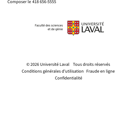
Composer le
418 656-5555
© 2026 Université Laval
Tous droits réservés
Conditions générales d'utilisation
Fraude en ligne
Confidentialité