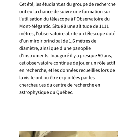
Cet été, les étudiant.es du groupe de recherche 
ont eu la chance de suivre une formation sur 
l'utilisation du télescope à l'Observatoire du 
Mont-Mégantic. Situé à une altitude de 1111 
mètres, l'observatoire abrite un télescope doté 
d'un miroir principal de 1,6 mètres de 
diamètre, ainsi que d'une panoplie 
d'instruments. Inauguré il y a presque 50 ans, 
cet observatoire continue de jouer un rôle actif 
en recherche, et les données recueillies lors de 
la visite ont pu être exploitées par les 
chercheur.es du centre de recherche en 
astrophysique du Québec.