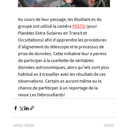
Au cours de leur passage, les étudiant.es du 
groupe ont utilisé la caméra 
PESTO
 (pour 
Planètes Extra-Solaires en Transit et 
Occultations) afin d'apprendre les procédures 
d'alignement du télescope et le processus de 
prise de données. Cette initiative leur a permis 
de participer à la cueillette de véritables 
données astronomiques, alors qu'iels sont plus 
habitué.es à travailler avec les résultats de ces 
observations. Certain.es auront même eu la 
chance de partiticper à un reportage de la 
revue Les Débrouillards!