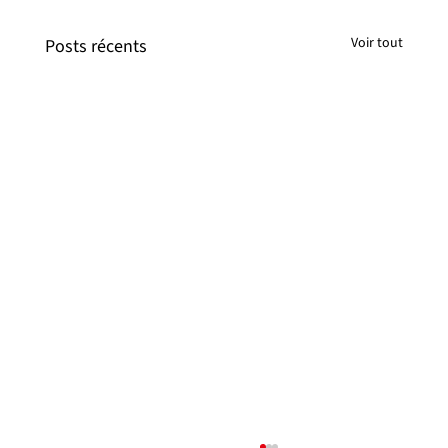
Voir tout
Posts récents