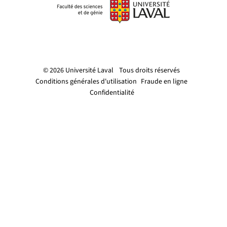
© 2026 Université Laval
Tous droits réservés
Conditions générales d'utilisation
Fraude en ligne
Confidentialité