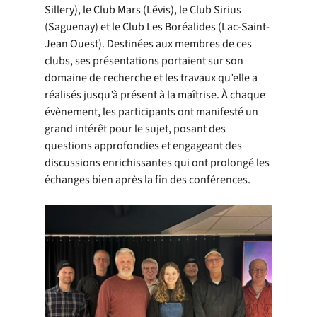
Sillery), le Club Mars (Lévis), le Club Sirius 
(Saguenay) et le Club Les Boréalides (Lac-Saint-
Jean Ouest). Destinées aux membres de ces 
clubs, ses présentations portaient sur son 
domaine de recherche et les travaux qu’elle a 
réalisés jusqu’à présent à la maîtrise. À chaque 
évènement, les participants ont manifesté un 
grand intérêt pour le sujet, posant des 
questions approfondies et engageant des 
discussions enrichissantes qui ont prolongé les 
échanges bien après la fin des conférences.