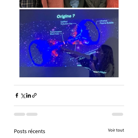
Voir tout
Posts récents