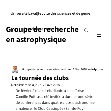
Université Laval
|
Faculté des sciences et de génie
Groupe de recherche
en astrophysique
Groupe de recherche en astrophysique
12 févr. 2025
1 min de lecture
La tournée des clubs
Dernière mise à jour :
23 avr. 2025
De février à mars, l’étudiante à la maîtrise 
Camille Poitras a été invitée à donner une série 
de conférences dans quatre clubs d’astronomie 
amateure : le Club Cassiopée (Sainte-Foy - 