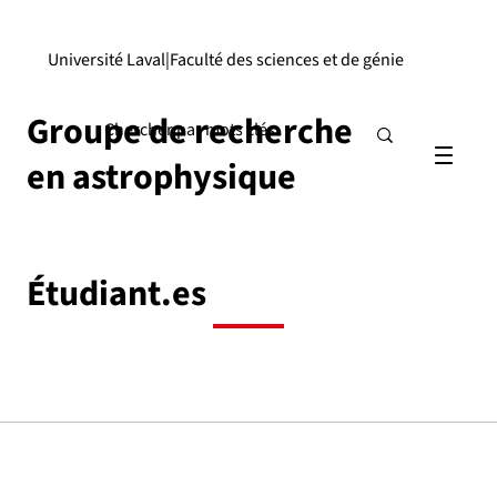
Université Laval
|
Faculté des sciences et de génie
Groupe de recherche
en astrophysique
Étudiant.es