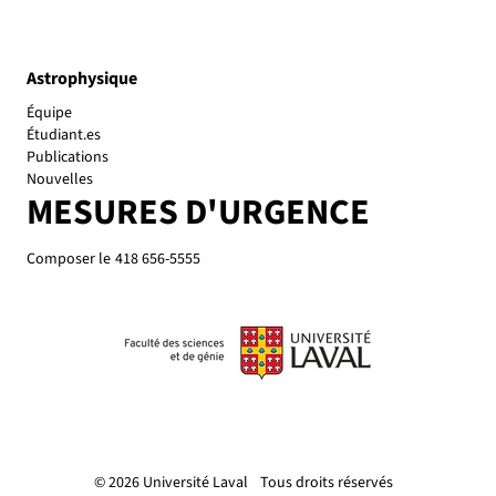
Astrophysique
Équipe
Étudiant.es
Publications
Nouvelles
MESURES D'URGENCE
Composer le
418 656-5555
© 2026 Université Laval
Tous droits réservés