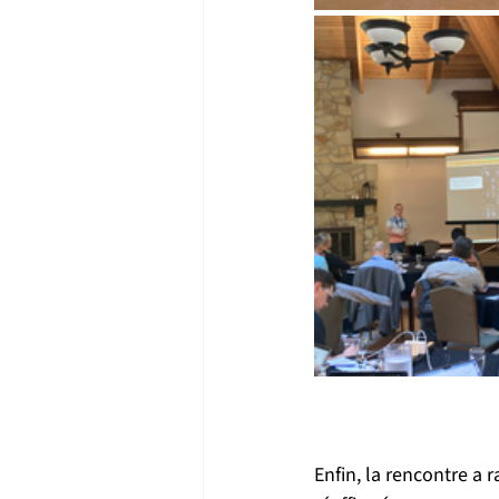
Enfin, la rencontre a 