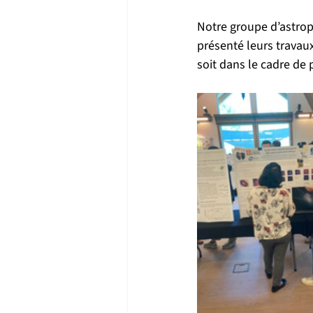
Notre groupe d’astroph
présenté leurs travaux
soit dans le cadre de 