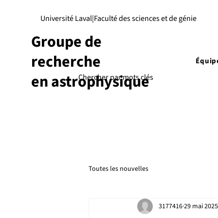
Université Laval
|
Faculté des sciences et de génie
Groupe de
recherche
Équip
en astrophysique
Toutes les nouvelles
3177416
29 mai 2025