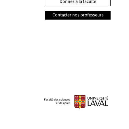
Donnez à la faculté
Contacter nos professeurs