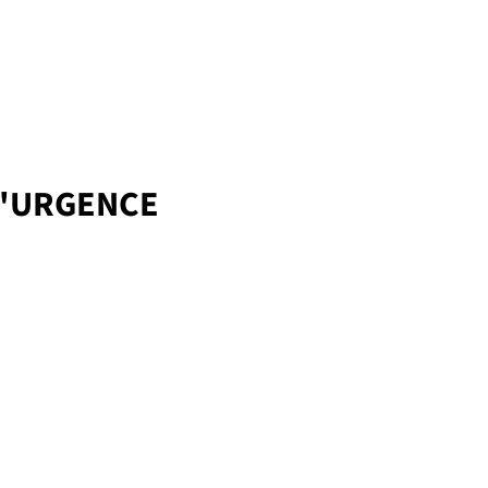
D'URGENCE