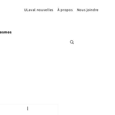
ULaval nouvelles
À propos
Nous joindre
Cosmos