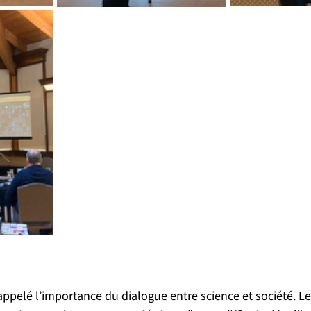
rappelé l’importance du dialogue entre science et société. L