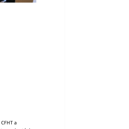
e CFHT a 